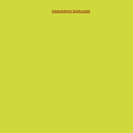
Adatvédelmi tájékoztató